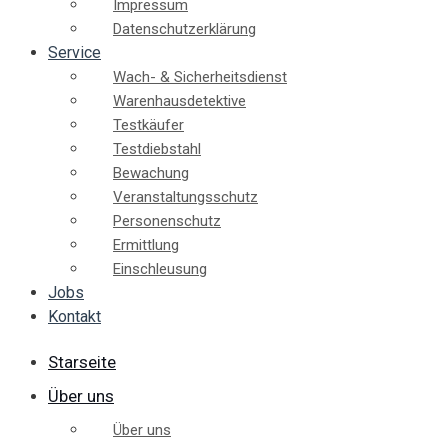
Impressum
Datenschutzerklärung
Service
Wach- & Sicherheitsdienst
Warenhausdetektive
Testkäufer
Testdiebstahl
Bewachung
Veranstaltungsschutz
Personenschutz
Ermittlung
Einschleusung
Jobs
Kontakt
Starseite
Über uns
Über uns