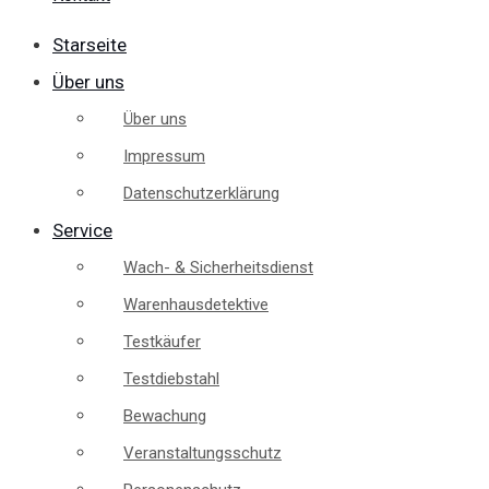
Starseite
Über uns
Über uns
Impressum
Datenschutzerklärung
Service
Wach- & Sicherheitsdienst
Warenhausdetektive
Testkäufer
Testdiebstahl
Bewachung
Veranstaltungsschutz