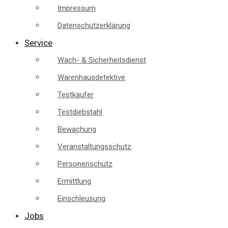
Impressum
Datenschutzerklärung
Service
Wach- & Sicherheitsdienst
Warenhausdetektive
Testkäufer
Testdiebstahl
Bewachung
Veranstaltungsschutz
Personenschutz
Ermittlung
Einschleusung
Jobs