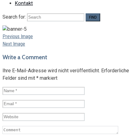
Kontakt
Search for:
Previous Image
Next Image
Write a Comment
Ihre E-Mail-Adresse wird nicht veröffentlicht.
Erforderliche
Felder sind mit
*
markiert