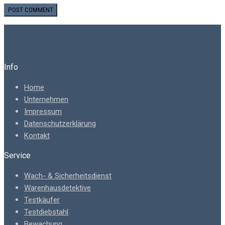
Info
Home
Unternehmen
Impressum
Datenschutzerklärung
Kontakt
Service
Wach- & Sicherheitsdienst
Warenhausdetektive
Testkäufer
Testdiebstahl
Bewachung