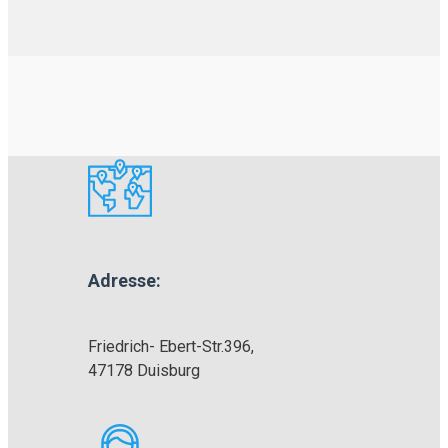
Adresse:
Friedrich- Ebert-Str.396,
47178 Duisburg