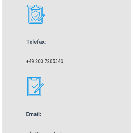
Telefax:
+49 203 7285340
Email: