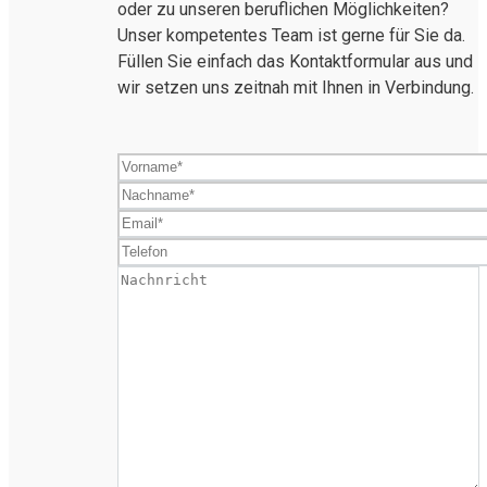
oder zu unseren beruflichen Möglichkeiten?
Unser kompetentes Team ist gerne für Sie da.
Füllen Sie einfach das Kontaktformular aus und
wir setzen uns zeitnah mit Ihnen in Verbindung.