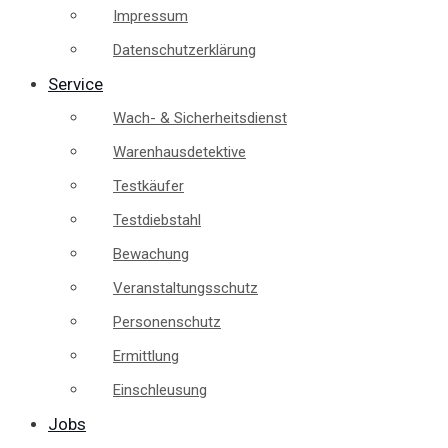
Impressum
Datenschutzerklärung
Service
Wach- & Sicherheitsdienst
Warenhausdetektive
Testkäufer
Testdiebstahl
Bewachung
Veranstaltungsschutz
Personenschutz
Ermittlung
Einschleusung
Jobs