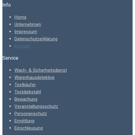
Info
Home
Unternehmen
Impressum
Datenschutzerklärung
Kontakt
Service
Wach- & Sicherheitsdienst
Warenhausdetektive
Testkäufer
Testdiebstahl
Bewachung
Veranstaltungsschutz
Personenschutz
Ermittlung
Einschleusung