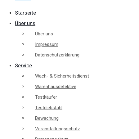
Starseite
Über uns
Über uns
Impressum
Datenschutzerklärung
Service
Wach- & Sicherheitsdienst
Warenhausdetektive
Testkäufer
Testdiebstahl
Bewachung
Veranstaltungsschutz