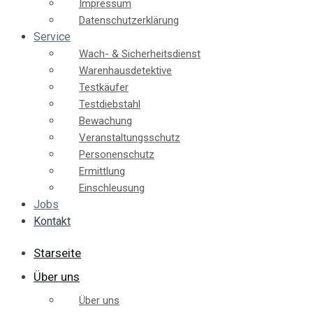
Impressum
Datenschutzerklärung
Service
Wach- & Sicherheitsdienst
Warenhausdetektive
Testkäufer
Testdiebstahl
Bewachung
Veranstaltungsschutz
Personenschutz
Ermittlung
Einschleusung
Jobs
Kontakt
Starseite
Über uns
Über uns