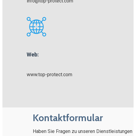
info@top-protect.com
Web:
www.top-protect.com
Kontaktformular
Haben Sie Fragen zu unseren Dienstleistungen