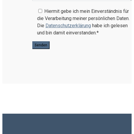
Hiermit gebe ich mein Einverständnis für
die Verarbeitung meiner persönlichen Daten.
Die
Datenschutzerklärung
habe ich gelesen
und bin damit einverstanden.*