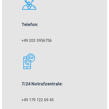
Telefon:
+49 203 3956756
7/24 Notrufzentrale:
+49 179 122 69 45