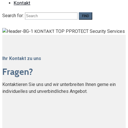
Kontakt
Search for:
KONTAKT
TOP PPROTECT Security Services
Ihr Kontakt zu uns
Fragen?
Kontaktieren Sie uns und wir unterbreiten Ihnen gerne ein
individuelles und unverbindliches Angebot.