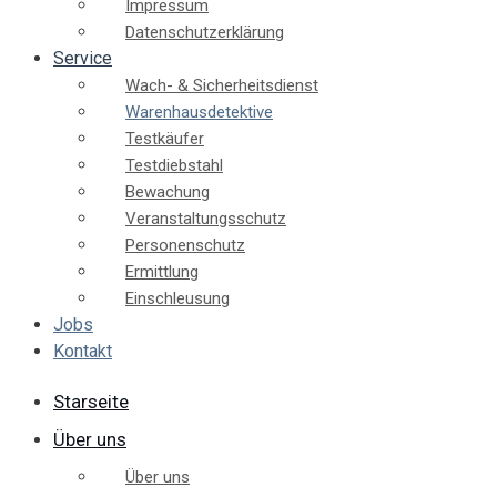
Impressum
Datenschutzerklärung
Service
Wach- & Sicherheitsdienst
Warenhausdetektive
Testkäufer
Testdiebstahl
Bewachung
Veranstaltungsschutz
Personenschutz
Ermittlung
Einschleusung
Jobs
Kontakt
Starseite
Über uns
Über uns