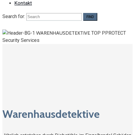
Kontakt
Search for:
WARENHAUSDETEKTIVE
TOP PPROTECT
Security Services
Warenhausdetektive