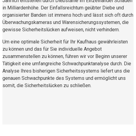
Jährlich entstehen durch Diebstähle im Einzelhandel Schäden
in Milliardenhöhe. Der Einfallsreichtum geübter Diebe und
organisierter Banden ist immens hoch und lässt sich oft durch
Überwachungskameras und Warensicherungssystemen, die
gewisse Sicherheitslücken aufweisen, nicht verhindern.
Um eine optimale Sicherheit für Ihr Kaufhaus gewährleisten
zu können und das für Sie individuelle Angebot
zusammenstellen zu können, führen wir vor Beginn unserer
Tätigkeit eine umfangreiche Schwachpunktanalyse durch. Die
Analyse Ihres bisherigen Sicherheitssystems liefert uns die
genauen Schwachpunkte des Systems und ermöglicht uns
somit, die Sicherheitslücken zu schließen.