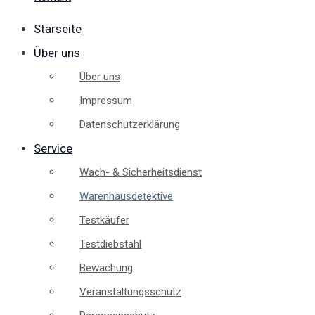
Starseite
Über uns
Über uns
Impressum
Datenschutzerklärung
Service
Wach- & Sicherheitsdienst
Warenhausdetektive
Testkäufer
Testdiebstahl
Bewachung
Veranstaltungsschutz