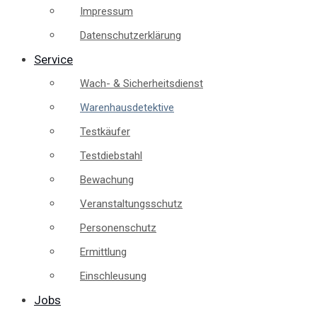
Impressum
Datenschutzerklärung
Service
Wach- & Sicherheitsdienst
Warenhausdetektive
Testkäufer
Testdiebstahl
Bewachung
Veranstaltungsschutz
Personenschutz
Ermittlung
Einschleusung
Jobs