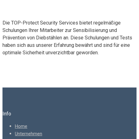
Die TOP-Protect Security Services bietet regelmäßige
Schulungen Ihrer Mitarbeiter zur Sensibilisierung und
Prävention von Diebstählen an. Diese Schulungen und Tests
haben sich aus unserer Erfahrung bewährt und sind für eine
optimale Sicherheit unverzichtbar geworden.
Info
Home
Unternehmen