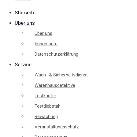
Starseite
Über uns
Über uns
Impressum
Datenschutzerklärung
Service
Wach- & Sicherheitsdienst
Warenhausdetektive
Testkäufer
Testdiebstahl
Bewachung
Veranstaltungsschutz