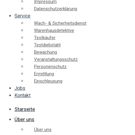
Impressum
Datenschutzerklärung
Service
Wach- & Sicherheitsdienst
Warenhausdetektive
Testkäufer
Testdiebstahl
Bewachung
Veranstaltungsschutz
Personenschutz
Ermittlung
Einschleusung
Jobs
Kontakt
Starseite
Über uns
Über uns