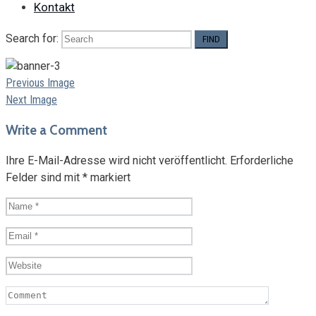
Kontakt
Search for:
Previous Image
Next Image
Write a Comment
Ihre E-Mail-Adresse wird nicht veröffentlicht.
Erforderliche
Felder sind mit
*
markiert