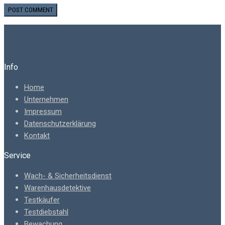
Info
Home
Unternehmen
Impressum
Datenschutzerklärung
Kontakt
Service
Wach- & Sicherheitsdienst
Warenhausdetektive
Testkäufer
Testdiebstahl
Bewachung