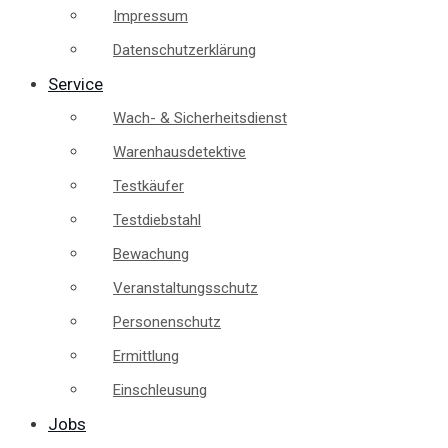
Impressum
Datenschutzerklärung
Service
Wach- & Sicherheitsdienst
Warenhausdetektive
Testkäufer
Testdiebstahl
Bewachung
Veranstaltungsschutz
Personenschutz
Ermittlung
Einschleusung
Jobs