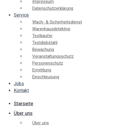
Impressum
Datenschutzerklärung
Service
Wach- & Sicherheitsdienst
Warenhausdetektive
Testkäufer
Testdiebstahl
Bewachung
Veranstaltungsschutz
Personenschutz
Ermittlung
Einschleusung
Jobs
Kontakt
Starseite
Über uns
Über uns