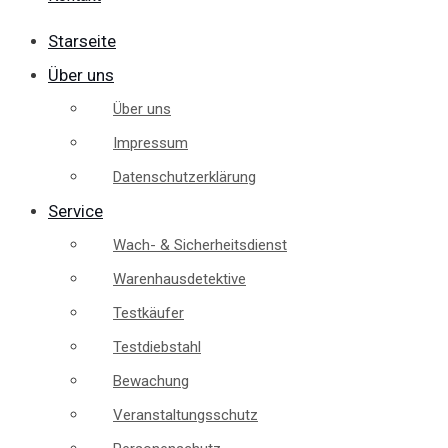
Starseite
Über uns
Über uns
Impressum
Datenschutzerklärung
Service
Wach- & Sicherheitsdienst
Warenhausdetektive
Testkäufer
Testdiebstahl
Bewachung
Veranstaltungsschutz