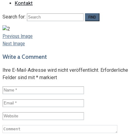
Kontakt
Search for:
Previous Image
Next Image
Write a Comment
Ihre E-Mail-Adresse wird nicht veröffentlicht.
Erforderliche
Felder sind mit
*
markiert