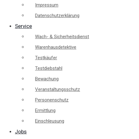
Impressum
Datenschutzerklärung
Service
Wach- & Sicherheitsdienst
Warenhausdetektive
Testkäufer
Testdiebstahl
Bewachung
Veranstaltungsschutz
Personenschutz
Ermittlung
Einschleusung
Jobs