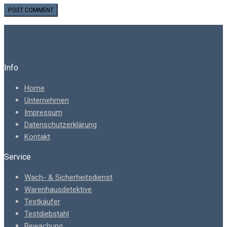
Info
Home
Unternehmen
Impressum
Datenschutzerklärung
Kontakt
Service
Wach- & Sicherheitsdienst
Warenhausdetektive
Testkäufer
Testdiebstahl
Bewachung