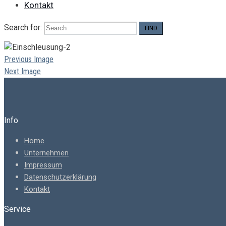
Kontakt
Search for:
Previous Image
Next Image
Info
Home
Unternehmen
Impressum
Datenschutzerklärung
Kontakt
Service