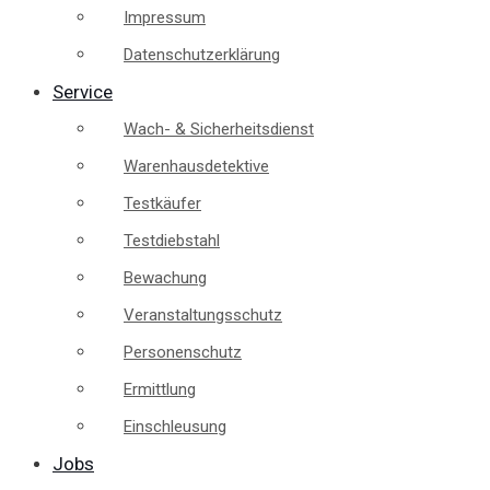
Impressum
Datenschutzerklärung
Service
Wach- & Sicherheitsdienst
Warenhausdetektive
Testkäufer
Testdiebstahl
Bewachung
Veranstaltungsschutz
Personenschutz
Ermittlung
Einschleusung
Jobs