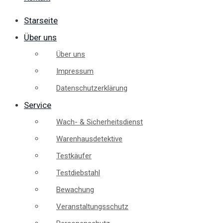
Starseite
Über uns
Über uns
Impressum
Datenschutzerklärung
Service
Wach- & Sicherheitsdienst
Warenhausdetektive
Testkäufer
Testdiebstahl
Bewachung
Veranstaltungsschutz