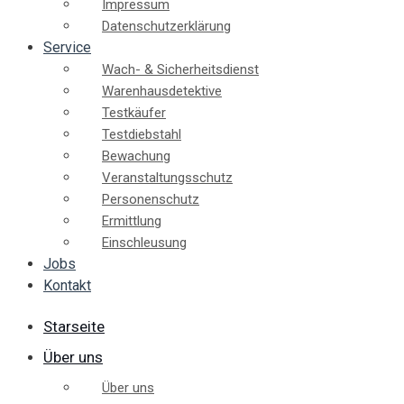
Impressum
Datenschutzerklärung
Service
Wach- & Sicherheitsdienst
Warenhausdetektive
Testkäufer
Testdiebstahl
Bewachung
Veranstaltungsschutz
Personenschutz
Ermittlung
Einschleusung
Jobs
Kontakt
Starseite
Über uns
Über uns