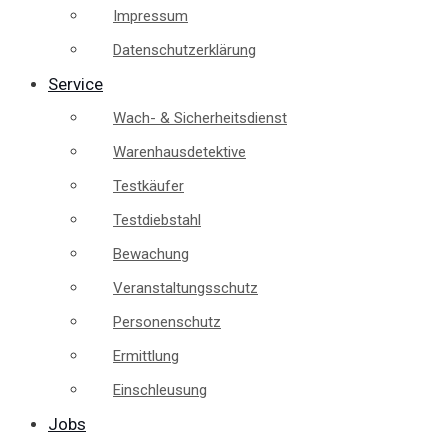
Impressum
Datenschutzerklärung
Service
Wach- & Sicherheitsdienst
Warenhausdetektive
Testkäufer
Testdiebstahl
Bewachung
Veranstaltungsschutz
Personenschutz
Ermittlung
Einschleusung
Jobs