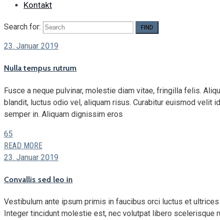
Kontakt
Search for:
23. Januar 2019
Nulla tempus rutrum
Fusce a neque pulvinar, molestie diam vitae, fringilla felis. A
blandit, luctus odio vel, aliquam risus. Curabitur euismod velit 
semper in. Aliquam dignissim eros
65
READ MORE
23. Januar 2019
Convallis sed leo in
Vestibulum ante ipsum primis in faucibus orci luctus et ultrices 
Integer tincidunt molestie est, nec volutpat libero scelerisque r