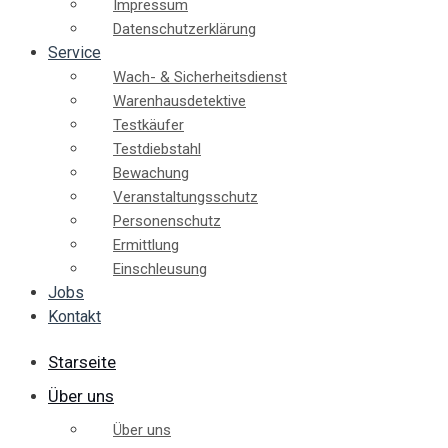
Impressum
Datenschutzerklärung
Service
Wach- & Sicherheitsdienst
Warenhausdetektive
Testkäufer
Testdiebstahl
Bewachung
Veranstaltungsschutz
Personenschutz
Ermittlung
Einschleusung
Jobs
Kontakt
Starseite
Über uns
Über uns