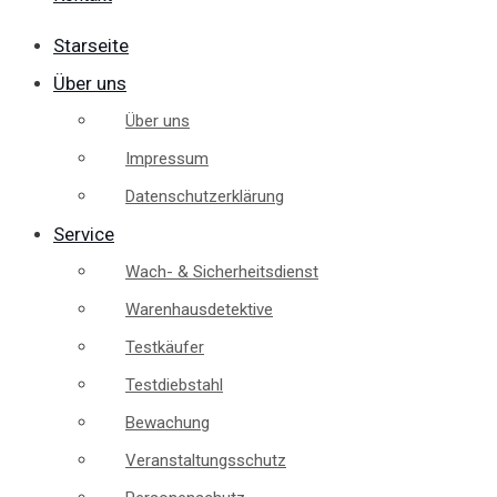
Starseite
Über uns
Über uns
Impressum
Datenschutzerklärung
Service
Wach- & Sicherheitsdienst
Warenhausdetektive
Testkäufer
Testdiebstahl
Bewachung
Veranstaltungsschutz