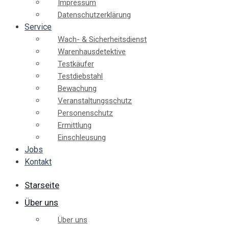
Impressum
Datenschutzerklärung
Service
Wach- & Sicherheitsdienst
Warenhausdetektive
Testkäufer
Testdiebstahl
Bewachung
Veranstaltungsschutz
Personenschutz
Ermittlung
Einschleusung
Jobs
Kontakt
Starseite
Über uns
Über uns