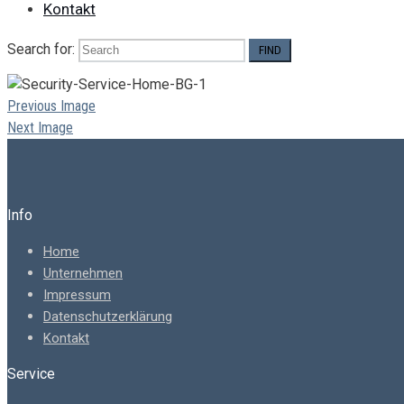
Kontakt
Search for:
Previous Image
Next Image
Info
Home
Unternehmen
Impressum
Datenschutzerklärung
Kontakt
Service