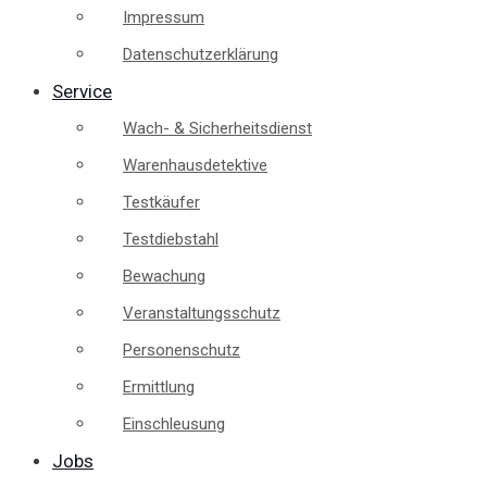
Impressum
Datenschutzerklärung
Service
Wach- & Sicherheitsdienst
Warenhausdetektive
Testkäufer
Testdiebstahl
Bewachung
Veranstaltungsschutz
Personenschutz
Ermittlung
Einschleusung
Jobs