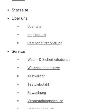
Starseite
Über uns
Über uns
Impressum
Datenschutzerklärung
Service
Wach- & Sicherheitsdienst
Warenhausdetektive
Testkäufer
Testdiebstahl
Bewachung
Veranstaltungsschutz